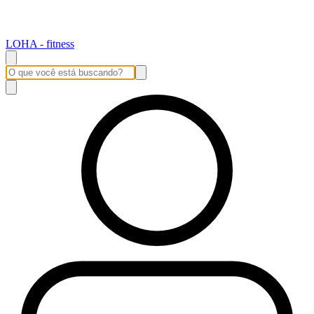
LOHA - fitness