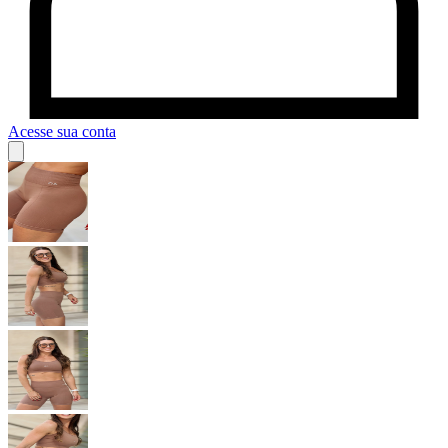
Acesse sua conta